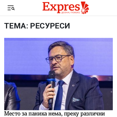
Skip to content
Menu
ТЕМА: РЕСУРЕСИ
Место за паника нема, преку различни