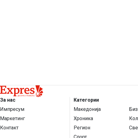
За нас
Категории
Импресум
Македонија
Биз
Маркетинг
Хроника
Кол
Контакт
Регион
Све
Спорт