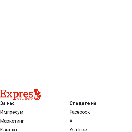
За нас
Следете нѐ
Импресум
Facebook
Маркетинг
X
Контакт
YouTube