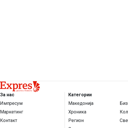
За нас
Категории
Импресум
Македонија
Биз
Маркетинг
Хроника
Кол
Контакт
Регион
Све