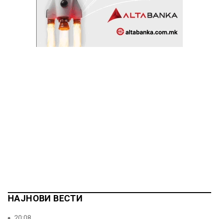
НАЈНОВИ ВЕСТИ
20:08