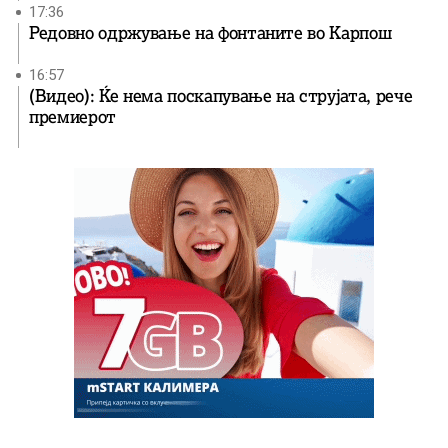
17:36
Редовно одржување на фонтаните во Карпош
16:57
(Видео): Ќе нема поскапување на струјата, рече
премиерот