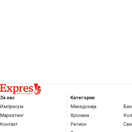
За нас
Категории
Импресум
Македонија
Биз
Маркетинг
Хроника
Кол
Контакт
Регион
Све