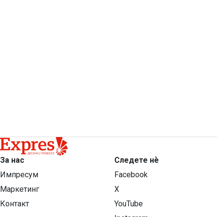
За нас
Следете нѐ
Импресум
Facebook
Маркетинг
X
Контакт
YouTube