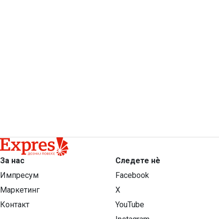
За нас
Следете нѐ
Импресум
Facebook
Маркетинг
X
Контакт
YouTube