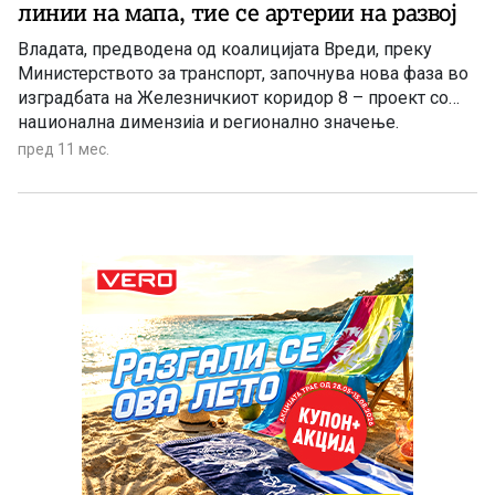
линии на мапа, тие се артерии на развој
Владата, предводена од коалицијата Вреди, преку
Министерството за транспорт, започнува нова фаза во
изградбата на Железничкиот коридор 8 – проект со
национална димензија и регионално значење.
пред 11 мес.