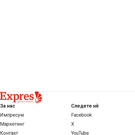
За нас
Следете нѐ
Импресум
Facebook
Маркетинг
X
Контакт
YouTube