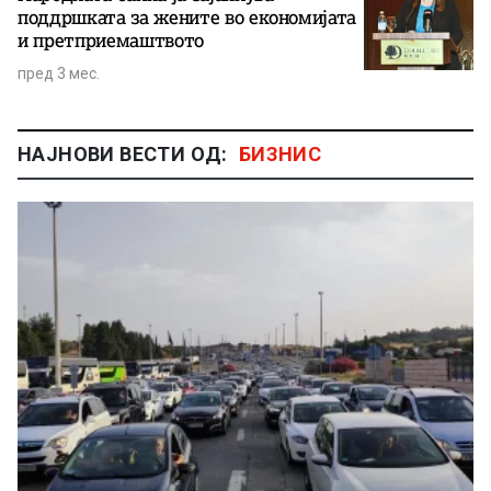
поддршката за жените во економијата
и претприемаштвото
пред 3 мес.
НАЈНОВИ ВЕСТИ ОД:
БИЗНИС