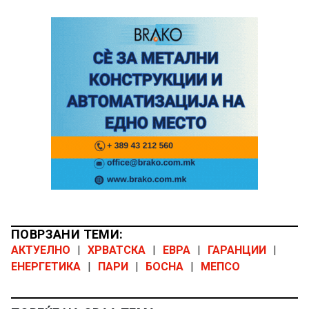
ПОВРЗАНИ ТЕМИ:
АКТУЕЛНО
|
ХРВАТСКА
|
ЕВРА
|
ГАРАНЦИИ
|
ЕНЕРГЕТИКА
|
ПАРИ
|
БОСНА
|
МЕПСО