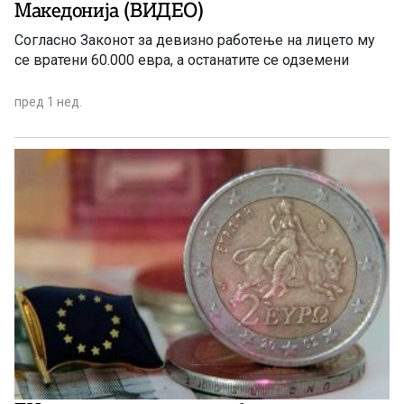
Македонија (ВИДЕО)
Согласно Законот за девизно работење на лицето му
се вратени 60.000 евра, а останатите се одземени
пред 1 нед.