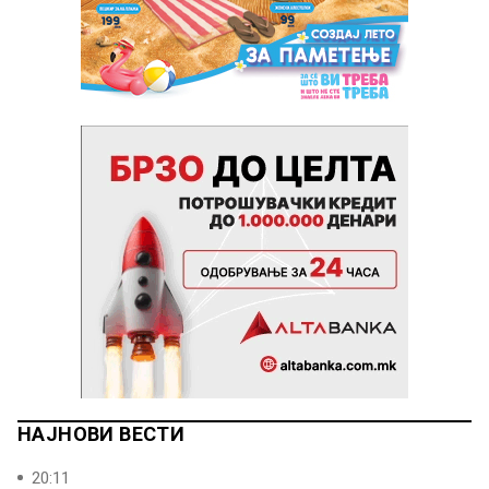
НАЈНОВИ ВЕСТИ
20:11