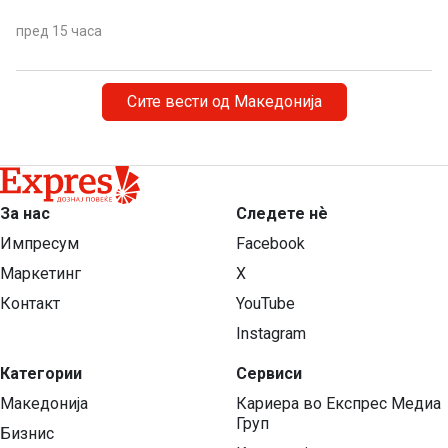
пред 15 часа
Сите вести од Македонија
За нас
Следете нѐ
Импресум
Facebook
Маркетинг
X
Контакт
YouTube
Instagram
Категории
Сервиси
Македонија
Кариера во Експрес Медиа
Груп
Бизнис