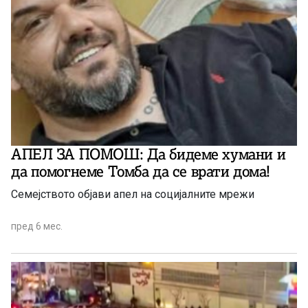
АПЕЛ ЗА ПОМОШ: Да бидеме хумани и
да помогнеме Томба да се врати дома!
Семејството објави апел на социјалните мрежи
пред 6 мес.