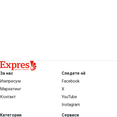
За нас
Следете нѐ
Импресум
Facebook
Маркетинг
X
Контакт
YouTube
Instagram
Категории
Сервиси