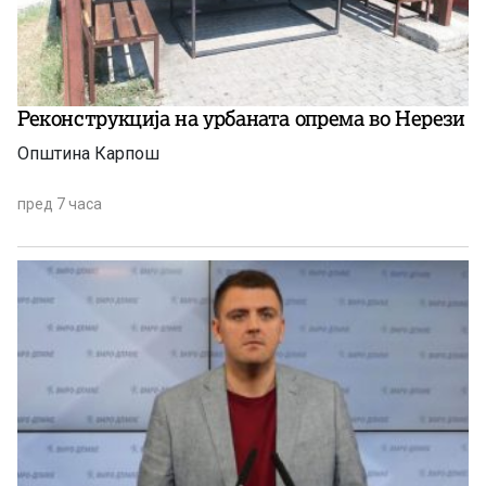
Реконструкција на урбаната опрема во Нерези
Општина Карпош
пред 7 часа