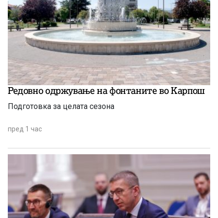
Редовно одржување на фонтаните во Карпош
Подготовка за целата сезона
пред 1 час