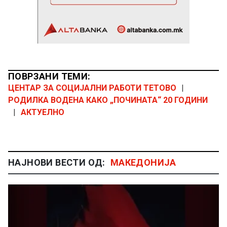
ПОВРЗАНИ ТЕМИ:
ЦЕНТАР ЗА СОЦИЈАЛНИ РАБОТИ ТЕТОВО
|
РОДИЛКА ВОДЕНА КАКО „ПОЧИНАТА“ 20 ГОДИНИ
|
АКТУЕЛНО
НАЈНОВИ ВЕСТИ ОД:
МАКЕДОНИЈА