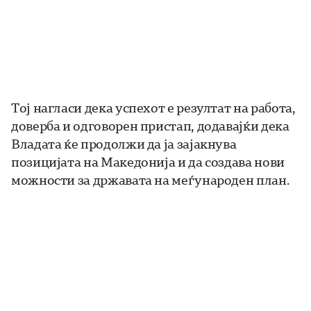
Тој нагласи дека успехот е резултат на работа,
доверба и одговорен пристап, додавајќи дека
Владата ќе продолжи да ја зајакнува
позицијата на Македонија и да создава нови
можности за државата на меѓународен план.