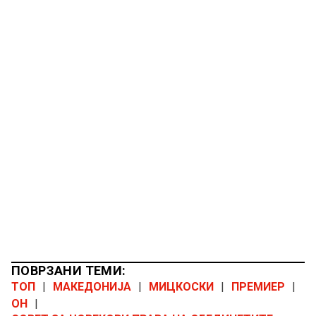
ПОВРЗАНИ ТЕМИ:
ТОП
|
МАКЕДОНИЈА
|
МИЦКОСКИ
|
ПРЕМИЕР
|
ОН
|