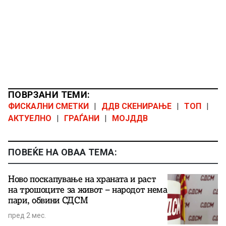
ПОВРЗАНИ ТЕМИ:
ФИСКАЛНИ СМЕТКИ
|
ДДВ СКЕНИРАЊЕ
|
ТОП
|
АКТУЕЛНО
|
ГРАЃАНИ
|
МОЈДДВ
ПОВЕЌЕ НА ОВАА ТЕМА:
Ново поскапување на храната и раст
на трошоците за живот – народот нема
пари, обвини СДСМ
пред 2 мес.