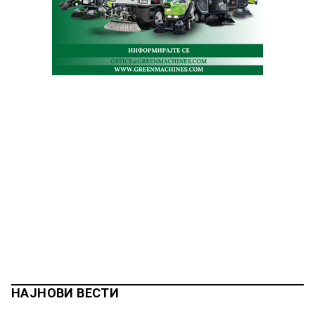
НАЈНОВИ ВЕСТИ