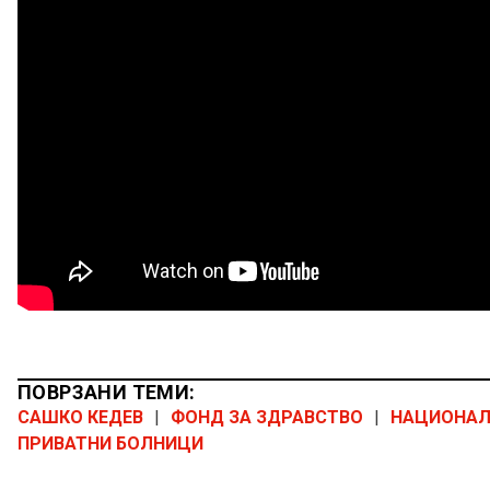
ПОВРЗАНИ ТЕМИ:
САШКО КЕДЕВ
|
ФОНД ЗА ЗДРАВСТВО
|
НАЦИОНАЛ
ПРИВАТНИ БОЛНИЦИ