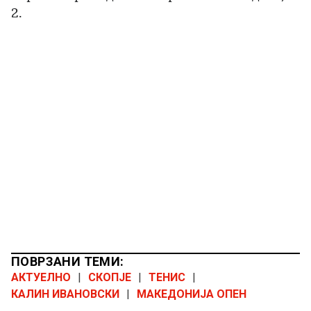
2.
ПОВРЗАНИ ТЕМИ:
АКТУЕЛНО
|
СКОПЈЕ
|
ТЕНИС
|
КАЛИН ИВАНОВСКИ
|
МАКЕДОНИЈА ОПЕН