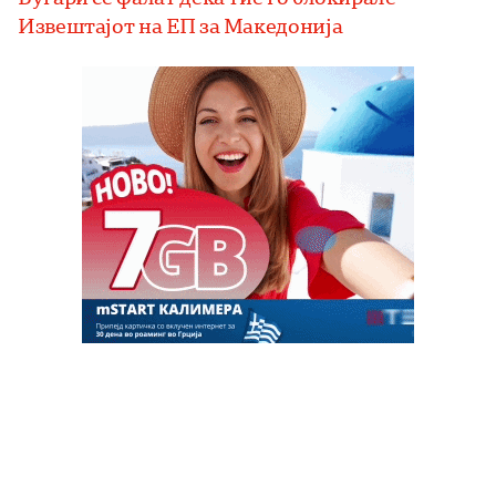
Извештајот на ЕП за Македонија