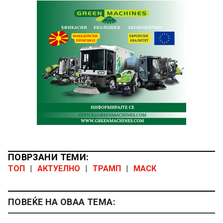
ПОВРЗАНИ ТЕМИ:
ТОП
|
АКТУЕЛНО
|
ТРАМП
|
МАСК
ПОВЕЌЕ НА ОВАА ТЕМА: