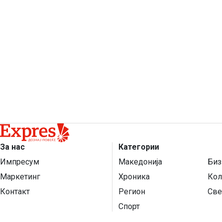
За нас
Категории
Импресум
Македонија
Биз
Маркетинг
Хроника
Кол
Контакт
Регион
Све
Спорт