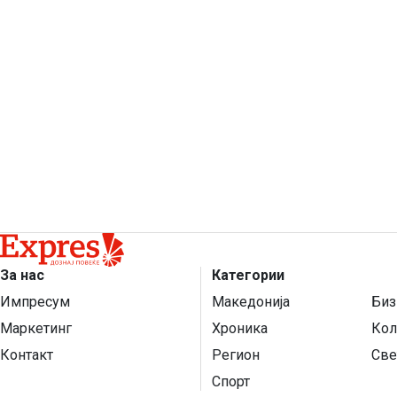
За нас
Категории
Импресум
Македонија
Биз
Маркетинг
Хроника
Кол
Контакт
Регион
Све
Спорт