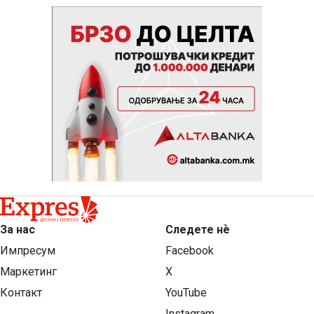
За нас
Следете нѐ
Импресум
Facebook
Маркетинг
X
Контакт
YouTube
Instagram