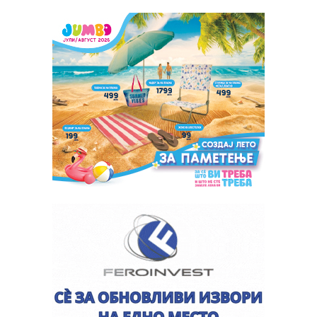
и социјални услуги, прва […]