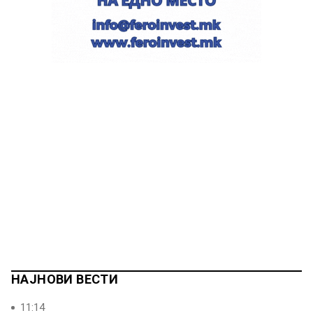
НАЈНОВИ ВЕСТИ
11:14