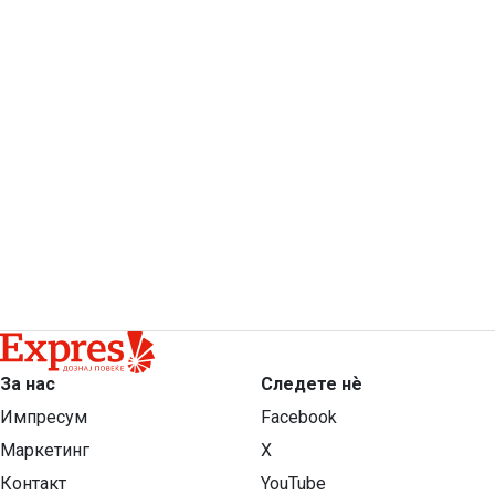
За нас
Следете нѐ
Импресум
Facebook
Маркетинг
X
Контакт
YouTube