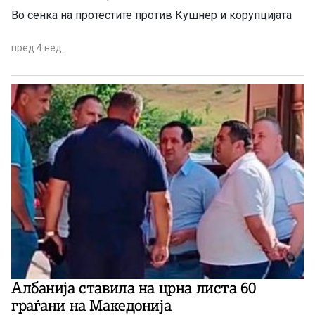
Во сенка на протестите против Кушнер и корупцијата
пред 4 нед.
Албанија ставила на црна листа 60
граѓани на Македонија