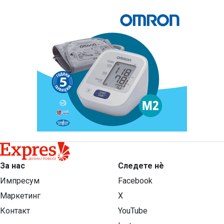
За нас
Следете нѐ
Импресум
Facebook
Маркетинг
X
Контакт
YouTube