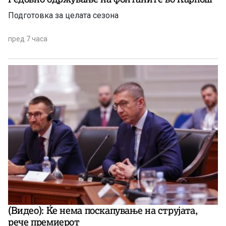
Подготовка за целата сезона
пред 7 часа
(Видео): Ќе нема поскапување на струјата,
рече премиерот