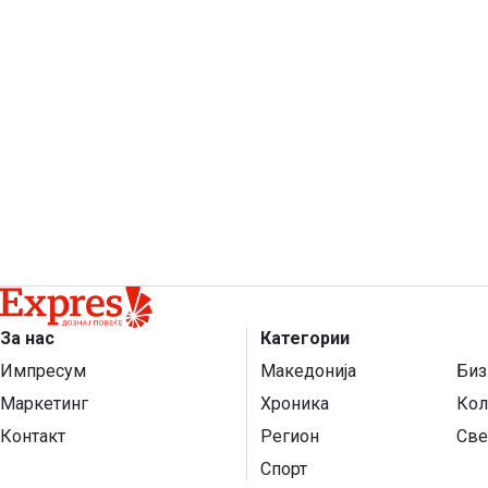
За нас
Категории
Импресум
Македонија
Биз
Маркетинг
Хроника
Кол
Контакт
Регион
Све
Спорт