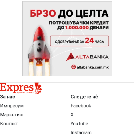
За нас
Следете нѐ
Импресум
Facebook
Маркетинг
X
Контакт
YouTube
Instagram