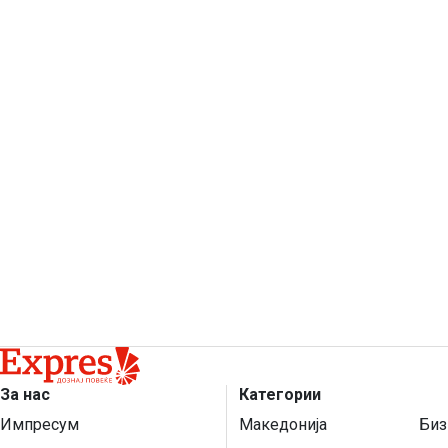
За нас
Категории
Импресум
Македонија
Биз