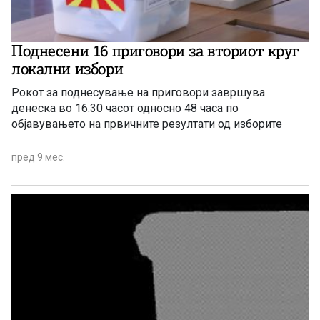
Поднесени 16 приговори за вториот круг
локални избори
Рокот за поднесување на приговори завршува
денеска во 16:30 часот односно 48 часа по
објавувањето на првичните резултати од изборите
пред 9 мес.