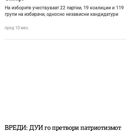
На изборите учествуваат 22 партии, 19 коалиции и 119
групи на избирачи, односно независни кандидатури
пред 10 мес.
ВРЕДИ: ДУИ го претвори патриотизмот