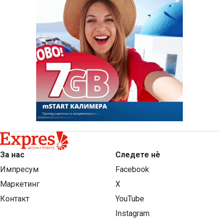
За нас
Следете нѐ
Импресум
Facebook
Маркетинг
X
Контакт
YouTube
Instagram