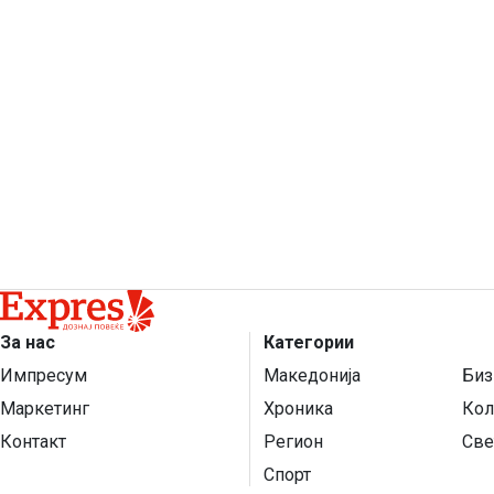
За нас
Категории
Импресум
Македонија
Биз
Маркетинг
Хроника
Кол
Контакт
Регион
Све
Спорт