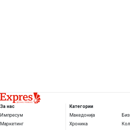
За нас
Категории
Импресум
Македонија
Биз
Маркетинг
Хроника
Кол