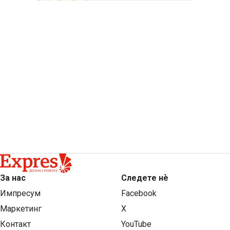
За нас
Следете нѐ
Импресум
Facebook
Маркетинг
X
Контакт
YouTube