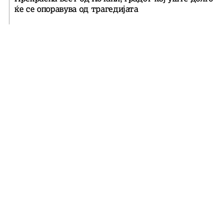
ќе се опоравува од трагедијата