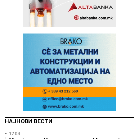
НАЈНОВИ ВЕСТИ
12:04