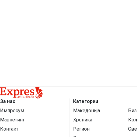
За нас
Категории
Импресум
Македонија
Биз
Маркетинг
Хроника
Кол
Контакт
Регион
Све