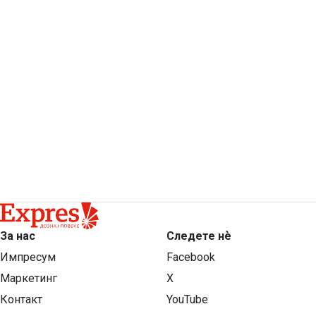
За нас
Следете нѐ
Импресум
Facebook
Маркетинг
X
Контакт
YouTube