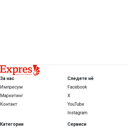
За нас
Следете нѐ
Импресум
Facebook
Маркетинг
X
Контакт
YouTube
Instagram
Категории
Сервиси