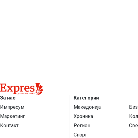
За нас
Категории
Импресум
Македонија
Биз
Маркетинг
Хроника
Кол
Контакт
Регион
Све
Спорт