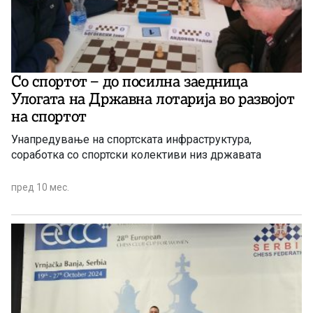
Со спортот – до посилна заедница
Улогата на Државна лотарија во развојот
на спортот
Унапредување на спортската инфраструктура,
соработка со спортски колективи низ државата
пред 10 мес.