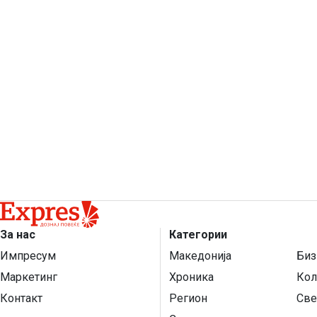
За нас
Категории
Импресум
Македонија
Биз
Маркетинг
Хроника
Кол
Контакт
Регион
Све