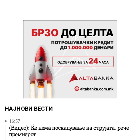
НАЈНОВИ ВЕСТИ
16:57
(Видео): Ќе нема поскапување на струјата, рече
премиерот