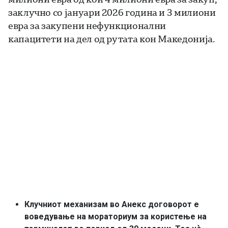
заклучно со јануари 2026 година и 3 милиони
евра за закупени нефункционални
капацитети на дел од рутата кон Македонија.
Клучниот механизам во Анекс договорот е
воведување на мораториум за користење на