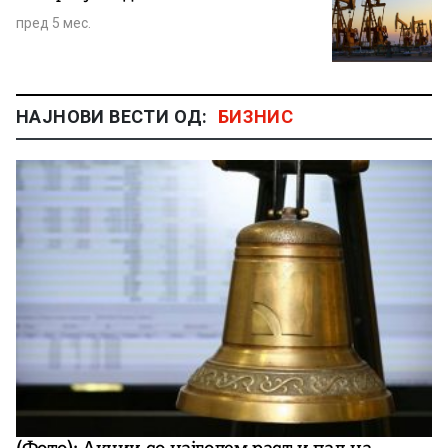
пред 5 мес.
НАЈНОВИ ВЕСТИ ОД:
БИЗНИС