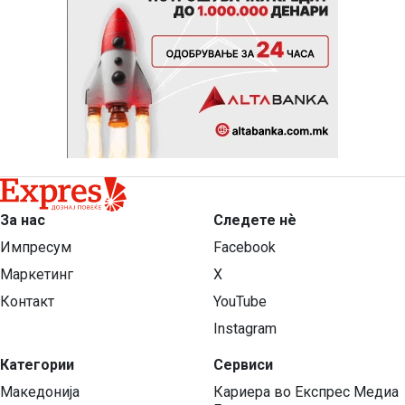
За нас
Следете нѐ
Импресум
Facebook
Маркетинг
X
Контакт
YouTube
Instagram
Категории
Сервиси
Македонија
Кариера во Експрес Медиа