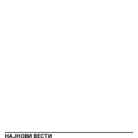
НАЈНОВИ ВЕСТИ