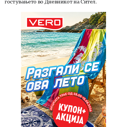
гостувањето во Дневникот на Сител.