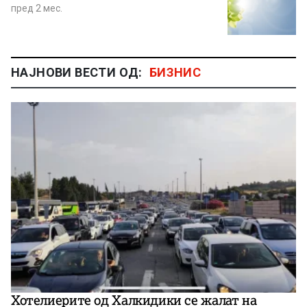
пред 2 мес.
НАЈНОВИ ВЕСТИ ОД:
БИЗНИС
Хотелиерите од Халкидики се жалат на